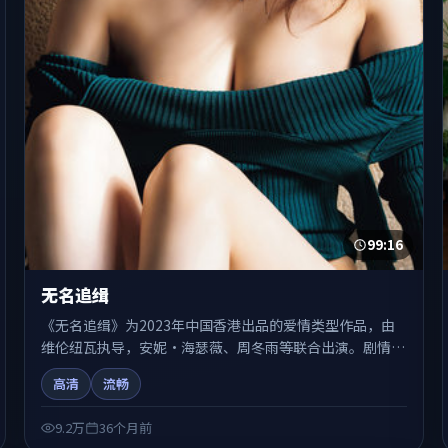
99:16
无名追缉
《无名追缉》为2023年中国香港出品的爱情类型作品，由
维伦纽瓦执导，安妮·海瑟薇、周冬雨等联合出演。剧情在
人物弧光与节奏推进中展开，兼具叙事张力与视听质感。适
高清
流畅
合关注国产在线观看、热播国产剧与院线佳片的观众收藏与
检索延伸。
9.2万
36个月前