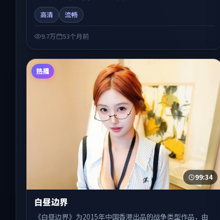
与节奏推进中展开，兼具叙事张力与视听质感。适合关注国
高清
流畅
产在线观看、热播国产剧与院线佳片的观众收藏与检索延
伸。
9.7万
53个月前
热播
99:34
白昼边界
《白昼边界》为2015年中国香港出品的战争类型作品，由