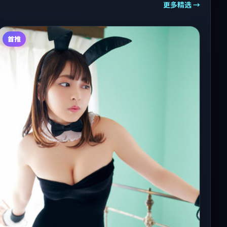
更多精选 →
首推