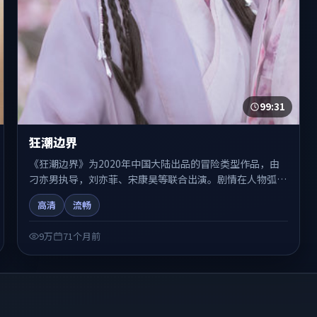
99:31
狂潮边界
《狂潮边界》为2020年中国大陆出品的冒险类型作品，由
刁亦男执导，刘亦菲、宋康昊等联合出演。剧情在人物弧光
与节奏推进中展开，兼具叙事张力与视听质感。适合关注国
高清
流畅
产在线观看、热播国产剧与院线佳片的观众收藏与检索延
伸。
9万
71个月前